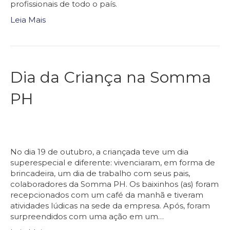
profissionais de todo o país.
Leia Mais
Dia da Criança na Somma
PH
No dia 19 de outubro, a criançada teve um dia
superespecial e diferente: vivenciaram, em forma de
brincadeira, um dia de trabalho com seus pais,
colaboradores da Somma PH. Os baixinhos (as) foram
recepcionados com um café da manhã e tiveram
atividades lúdicas na sede da empresa. Após, foram
surpreendidos com uma ação em um…