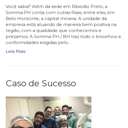
Você sabia? Além da sede em Ribeirão Preto, a
Somma PH conta com outras filiais, entre elas, em
Belo Horizonte, a capital mineira. A unidade da
empresa está atuando de maneira bem positiva na
região, com a qualidade que conhecemos e
prezamos. A Somma PH / BH traz todo o knowhow e
conformidades exigidas pelo…
Leia Mais
Caso de Sucesso