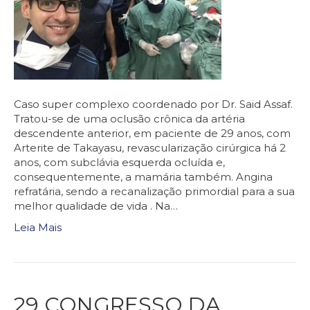
Caso super complexo coordenado por Dr. Said Assaf.
Tratou-se de uma oclusão crônica da artéria
descendente anterior, em paciente de 29 anos, com
Arterite de Takayasu, revascularização cirúrgica há 2
anos, com subclávia esquerda ocluída e,
consequentemente, a mamária também. Angina
refratária, sendo a recanalização primordial para a sua
melhor qualidade de vida . Na…
Leia Mais
29 CONGRESSO DA