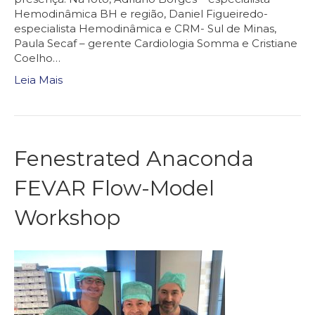
Hemodinâmica BH e região, Daniel Figueiredo-
especialista Hemodinâmica e CRM- Sul de Minas,
Paula Secaf – gerente Cardiologia Somma e Cristiane
Coelho…
Leia Mais
Fenestrated Anaconda
FEVAR Flow-Model
Workshop