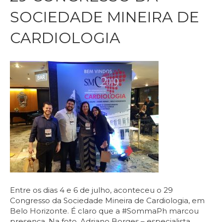
SOCIEDADE MINEIRA DE
CARDIOLOGIA
Entre os dias 4 e 6 de julho, aconteceu o 29
Congresso da Sociedade Mineira de Cardiologia, em
Belo Horizonte. É claro que a #SommaPh marcou
presença. Na foto, Adriano Borges – especialista