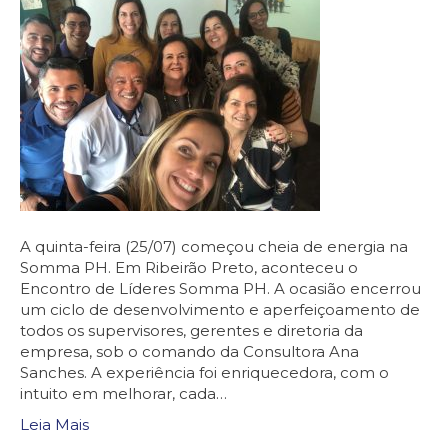
A quinta-feira (25/07) começou cheia de energia na
Somma PH. Em Ribeirão Preto, aconteceu o
Encontro de Líderes Somma PH. A ocasião encerrou
um ciclo de desenvolvimento e aperfeiçoamento de
todos os supervisores, gerentes e diretoria da
empresa, sob o comando da Consultora Ana
Sanches. A experiência foi enriquecedora, com o
intuito em melhorar, cada…
Leia Mais