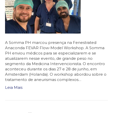
A Somma PH marcou presença na Fenestrated
Anaconda FEVAR Flow-Model Workshop. A Somma
PH enviou médicos para se especializarem e se
atualizarem nesse evento, de grande peso no
segmento da Medicina Intervencionista. O encontro
aconteceu durante os dias 27 e 28 de junho, em
Amsterdam (Holanda). O workshop abordou sobre o
tratamento de aneurismas complexos…
Leia Mais