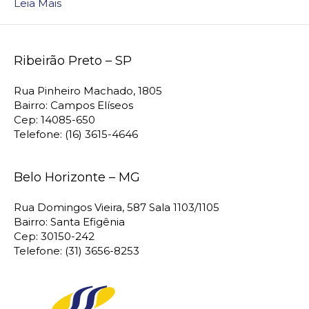
Leia Mais
Ribeirão Preto – SP
Rua Pinheiro Machado, 1805
Bairro: Campos Elíseos
Cep: 14085-650
Telefone: (16) 3615-4646
Belo Horizonte – MG
Rua Domingos Vieira, 587 Sala 1103/1105
Bairro: Santa Efigênia
Cep: 30150-242
Telefone: (31) 3656-8253