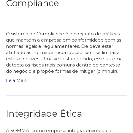
Compliance
O sistema de Compliance é o conjunto de práticas
que mantém a empresa em conformidade com as
normas legais e regulamentares. Ele deve estar
alinhado às normas anticorrupção, sem se limitar a
estas diretrizes. Uma vez estabelecido, esse sistema
detecta os riscos mais comuns dentro do contexto
do negócio e propõe formas de mitigar (diminuir)…
Leia Mais
Integridade Ética
A SOMMA, como empresa íntegra, envolvida e