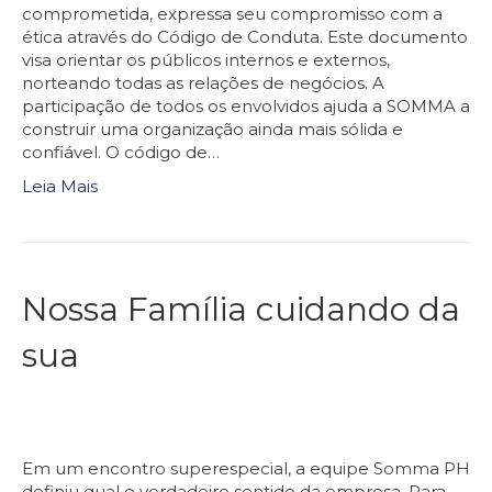
comprometida, expressa seu compromisso com a
ética através do Código de Conduta. Este documento
visa orientar os públicos internos e externos,
norteando todas as relações de negócios. A
participação de todos os envolvidos ajuda a SOMMA a
construir uma organização ainda mais sólida e
confiável. O código de…
Leia Mais
Nossa Família cuidando da
sua
Em um encontro superespecial, a equipe Somma PH
definiu qual o verdadeiro sentido da empresa. Para