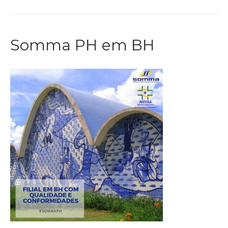
Somma PH em BH