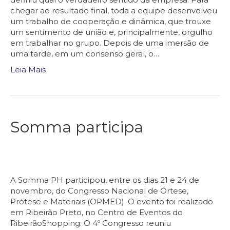
chegar ao resultado final, toda a equipe desenvolveu
um trabalho de cooperação e dinâmica, que trouxe
um sentimento de união e, principalmente, orgulho
em trabalhar no grupo. Depois de uma imersão de
uma tarde, em um consenso geral, o…
Leia Mais
Somma participa
A Somma PH participou, entre os dias 21 e 24 de
novembro, do Congresso Nacional de Órtese,
Prótese e Materiais (OPMED). O evento foi realizado
em Ribeirão Preto, no Centro de Eventos do
RibeirãoShopping. O 4º Congresso reuniu