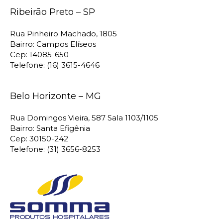
Ribeirão Preto – SP
Rua Pinheiro Machado, 1805
Bairro: Campos Elíseos
Cep: 14085-650
Telefone: (16) 3615-4646
Belo Horizonte – MG
Rua Domingos Vieira, 587 Sala 1103/1105
Bairro: Santa Efigênia
Cep: 30150-242
Telefone: (31) 3656-8253