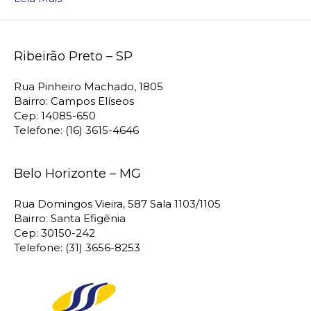
Ribeirão Preto – SP
Rua Pinheiro Machado, 1805
Bairro: Campos Elíseos
Cep: 14085-650
Telefone: (16) 3615-4646
Belo Horizonte – MG
Rua Domingos Vieira, 587 Sala 1103/1105
Bairro: Santa Efigênia
Cep: 30150-242
Telefone: (31) 3656-8253