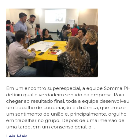
Em um encontro superespecial, a equipe Somma PH
definiu qual o verdadeiro sentido da empresa. Para
chegar ao resultado final, toda a equipe desenvolveu
um trabalho de cooperação e dinâmica, que trouxe
um sentimento de união e, principalmente, orgulho
em trabalhar no grupo. Depois de uma imersão de
uma tarde, em um consenso geral, o…
Leia Mais